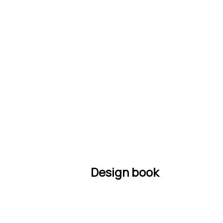
Design book