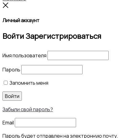
Close
Личный аккаунт
Войти
Зарегистрироваться
Имя пользователя
Пароль
Запомнить меня
Войти
Забыли свой пароль?
Email
Пароль будет отправлен на электронную почту.