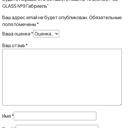
GLASS №9 Габриель”
Ваш адрес email не будет опубликован.
Обязательные
поля помечены
*
Ваша оценка
*
Ваш отзыв
*
Имя
*