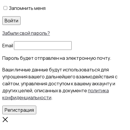
Запомнить меня
Войти
Забыли свой пароль?
Email
Пароль будет отправлен на электронную почту.
Ваши личные данные будут использоваться для
упрощения вашего дальнейшего взаимодействия с
сайтом, управления доступом к вашему аккаунту и
других целей, описанных в документе
политика
конфиденциальности
.
Регистрация
Close