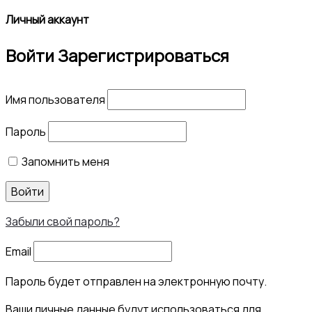
Личный аккаунт
Войти
Зарегистрироваться
Имя пользователя
Пароль
Запомнить меня
Войти
Забыли свой пароль?
Email
Пароль будет отправлен на электронную почту.
Ваши личные данные будут использоваться для