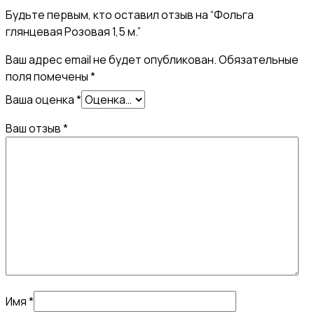
Будьте первым, кто оставил отзыв на “Фольга
глянцевая Розовая 1,5 м.”
Ваш адрес email не будет опубликован.
Обязательные
поля помечены
*
Ваша оценка
*
Ваш отзыв
*
Имя
*