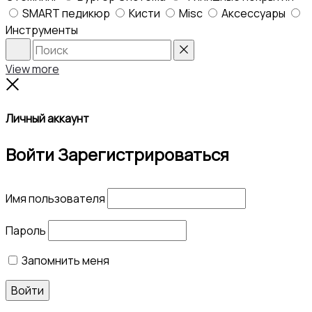
SMART педикюр
Кисти
Misc
Аксессуары
Инструменты
Search
Reset
View more
Close
Личный аккаунт
Войти
Зарегистрироваться
Имя пользователя
Пароль
Запомнить меня
Войти