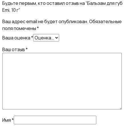
Будьте первым, кто оставил отзыв на “Бальзам для губ
Emi, 10 г”
Ваш адрес email не будет опубликован.
Обязательные
поля помечены
*
Ваша оценка
*
Ваш отзыв
*
Имя
*