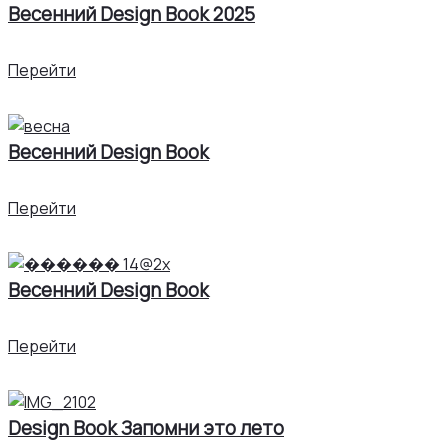
Весенний Design Book 2025
Перейти
Весенний Design Book
Перейти
Весенний Design Book
Перейти
Design Book Запомни это лето