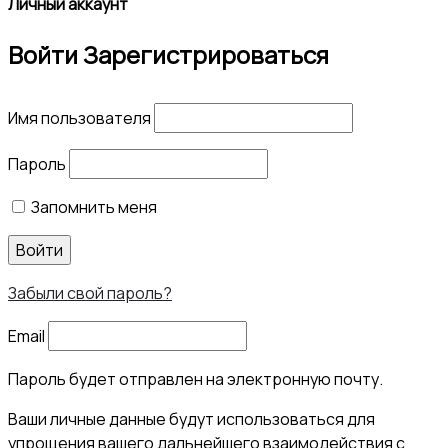
Личный аккаунт
Войти
Зарегистрироваться
Имя пользователя
Пароль
Запомнить меня
Войти
Забыли свой пароль?
Email
Пароль будет отправлен на электронную почту.
Ваши личные данные будут использоваться для
упрощения вашего дальнейшего взаимодействия с